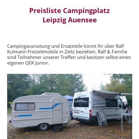
Preisliste Campingplatz
Leipzig Auensee
Campingausrüstung und Ersatzteile könnt Ihr über Ralf
Kulmann Freizeitmobile in Zeitz beziehen. Ralf & Familie
sind Teilnehmer unserer Treffen und besitzen selbst einen
eigenen QEK Junior.