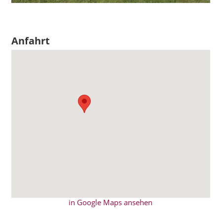
Anfahrt
in Google Maps ansehen