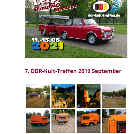
7. DDR-Kult-Treffen 2019 September