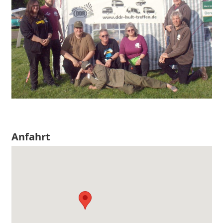
Anfahrt