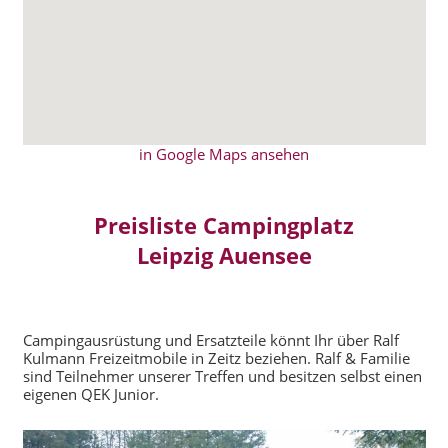
in Google Maps ansehen
Preisliste Campingplatz
Leipzig Auensee
Campingausrüstung und Ersatzteile könnt Ihr über Ralf
Kulmann Freizeitmobile in Zeitz beziehen. Ralf & Familie
sind Teilnehmer unserer Treffen und besitzen selbst einen
eigenen QEK Junior.