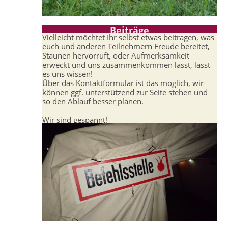
Beiträge
Vielleicht möchtet Ihr selbst etwas beitragen, was
euch und anderen Teilnehmern Freude bereitet,
Staunen hervorruft, oder Aufmerksamkeit
erweckt und uns zusammenkommen lässt, lasst
es uns wissen!
Über das Kontaktformular ist das möglich, wir
können ggf. unterstützend zur Seite stehen und
so den Ablauf besser planen.
Wir sind gespannt!