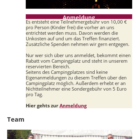
Anmeldung
Es entsteht eine Teilnehmergebühr von 10,00 €
pro Person (Kinder frei) die vorher an uns
entrichtet werden muss. Davon werden die
Unkosten auf und um das Treffen finanziert.
Zusätzliche Spenden nehmen wir gern entgegen.
Nur wer sich über uns anmeldet, bekommt einen
Rabatt vom Campingplatz und steht in unserem
reservierten Bereich.
Seitens des Campingplatzes sind keine
Eigenanmeldungen zu diesem Treffen über den
Campingplatz möglich. Außerdem erhebt er an
Nichtteilnehmer eine Sondergebühr von 5 Euro
pro Tag.
Hier gehts zur
Anmeldung
Team