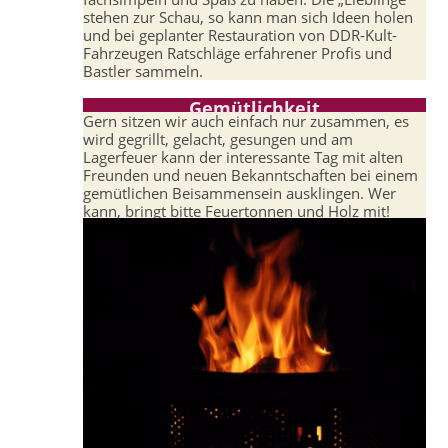
stehen zur Schau, so kann man sich Ideen holen
und bei geplanter Restauration von DDR-Kult-
Fahrzeugen Ratschläge erfahrener Profis und
Bastler sammeln.
Gemütlichkeit
Gern sitzen wir auch einfach nur zusammen, es
wird gegrillt, gelacht, gesungen und am
Lagerfeuer kann der interessante Tag mit alten
Freunden und neuen Bekanntschaften bei einem
gemütlichen Beisammensein ausklingen. Wer
kann, bringt bitte Feuertonnen und Holz mit!