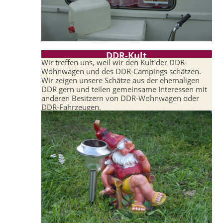
DDR-Kult
Wir treffen uns, weil wir den Kult der DDR-
Wohnwagen und des DDR-Campings schätzen.
Wir zeigen unsere Schätze aus der ehemaligen
DDR gern und teilen gemeinsame Interessen mit
anderen Besitzern von DDR-Wohnwagen oder
DDR-Fahrzeugen.