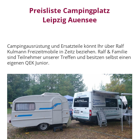
Preisliste Campingplatz
Leipzig Auensee
Campingausrüstung und Ersatzteile könnt Ihr über Ralf
Kulmann Freizeitmobile in Zeitz beziehen. Ralf & Familie
sind Teilnehmer unserer Treffen und besitzen selbst einen
eigenen QEK Junior.