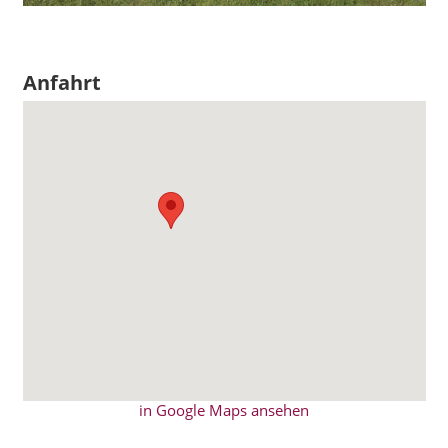
Anfahrt
in Google Maps ansehen