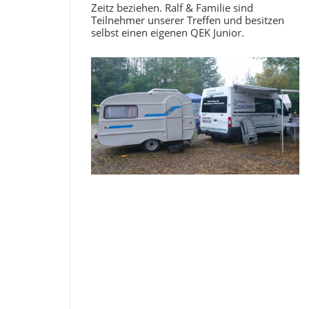
Zeitz beziehen. Ralf & Familie sind
Teilnehmer unserer Treffen und besitzen
selbst einen eigenen QEK Junior.