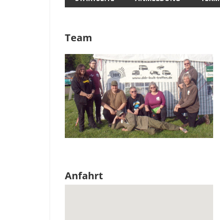
Team
Anfahrt