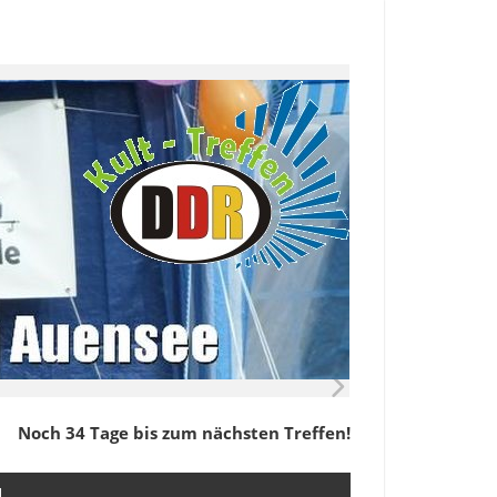
Noch 34 Tage bis zum nächsten Treffen!
M