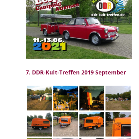
7. DDR-Kult-Treffen 2019 September