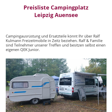
Preisliste Campingplatz
Leipzig Auensee
Campingausrüstung und Ersatzteile könnt Ihr über Ralf
Kulmann Freizeitmobile in Zeitz beziehen. Ralf & Familie
sind Teilnehmer unserer Treffen und besitzen selbst einen
eigenen QEK Junior.