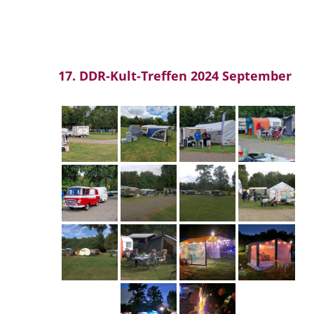
17. DDR-Kult-Treffen 2024 September