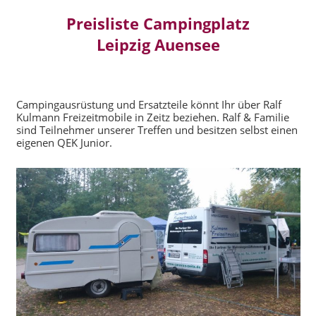
Preisliste Campingplatz
Leipzig Auensee
Campingausrüstung und Ersatzteile könnt Ihr über Ralf
Kulmann Freizeitmobile in Zeitz beziehen. Ralf & Familie
sind Teilnehmer unserer Treffen und besitzen selbst einen
eigenen QEK Junior.