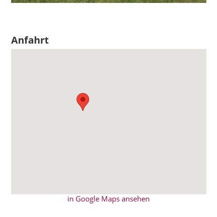
Anfahrt
in Google Maps ansehen