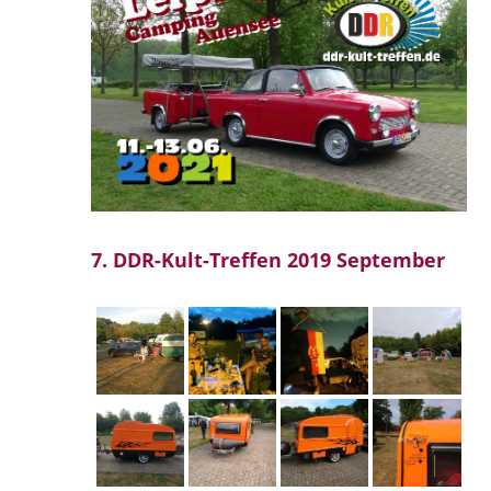
7. DDR-Kult-Treffen 2019 September