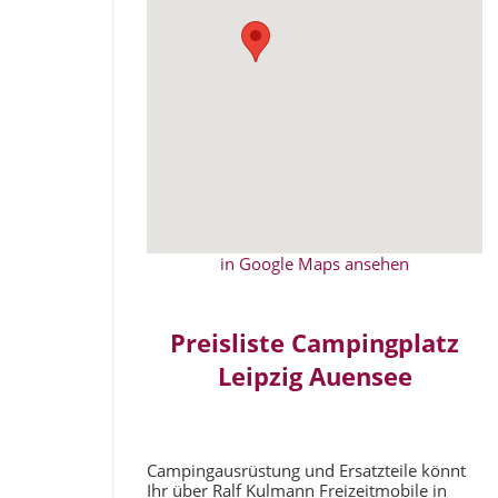
in Google Maps ansehen
Preisliste Campingplatz
Leipzig Auensee
Campingausrüstung und Ersatzteile könnt
Ihr über Ralf Kulmann Freizeitmobile in