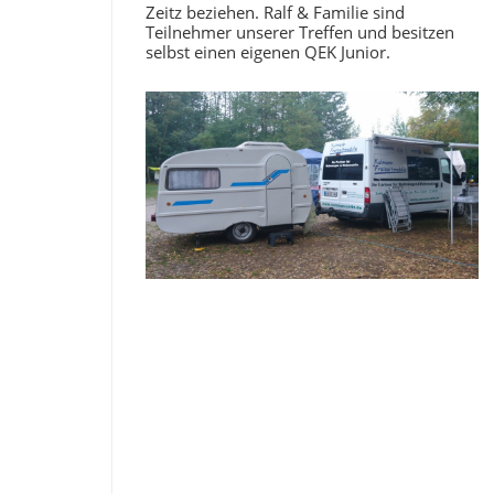
Zeitz beziehen. Ralf & Familie sind
Teilnehmer unserer Treffen und besitzen
selbst einen eigenen QEK Junior.