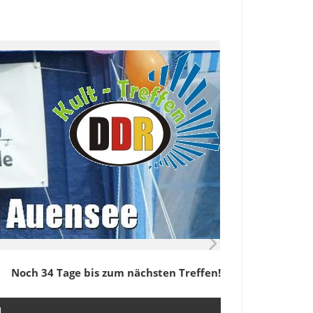
Noch 34 Tage bis zum nächsten Treffen!
M