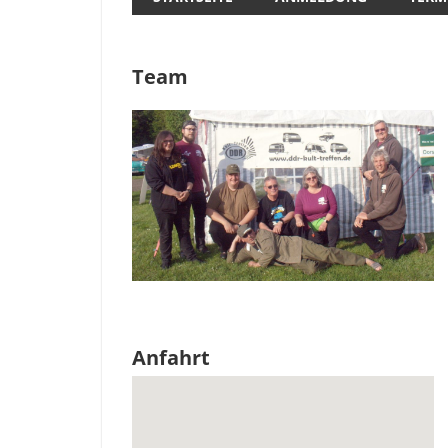
Team
Anfahrt