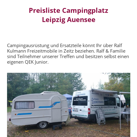
Preisliste Campingplatz
Leipzig Auensee
Campingausrüstung und Ersatzteile könnt Ihr über Ralf
Kulmann Freizeitmobile in Zeitz beziehen. Ralf & Familie
sind Teilnehmer unserer Treffen und besitzen selbst einen
eigenen QEK Junior.