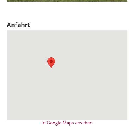
Anfahrt
in Google Maps ansehen