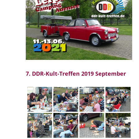
7. DDR-Kult-Treffen 2019 September