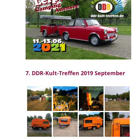
7. DDR-Kult-Treffen 2019 September