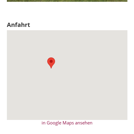
Anfahrt
in Google Maps ansehen