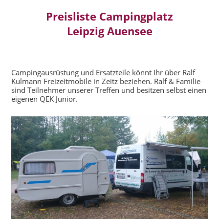
Preisliste Campingplatz
Leipzig Auensee
Campingausrüstung und Ersatzteile könnt Ihr über Ralf
Kulmann Freizeitmobile in Zeitz beziehen. Ralf & Familie
sind Teilnehmer unserer Treffen und besitzen selbst einen
eigenen QEK Junior.