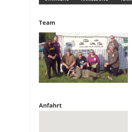
Team
Anfahrt