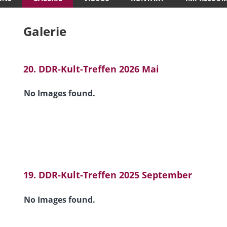
Galerie
20. DDR-Kult-Treffen 2026 Mai
No Images found.
19. DDR-Kult-Treffen 2025 September
No Images found.