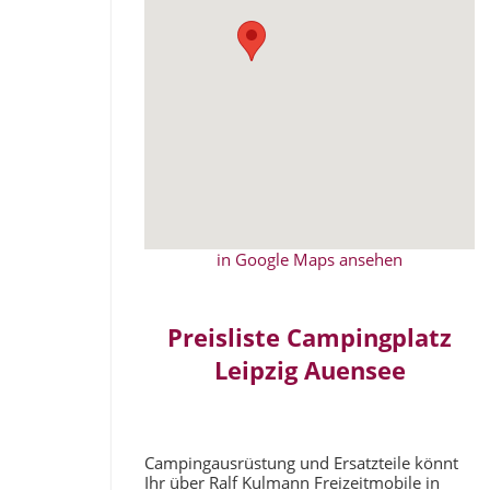
in Google Maps ansehen
Preisliste Campingplatz
Leipzig Auensee
Campingausrüstung und Ersatzteile könnt
Ihr über Ralf Kulmann Freizeitmobile in