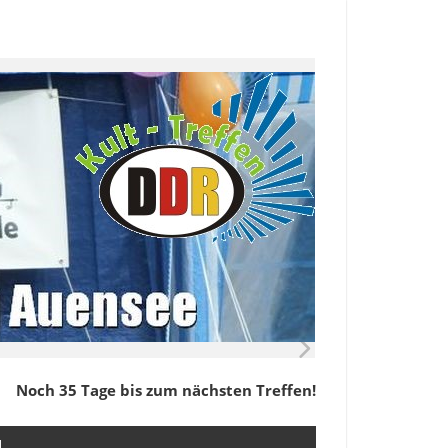
Noch 35 Tage bis zum nächsten Treffen!
M