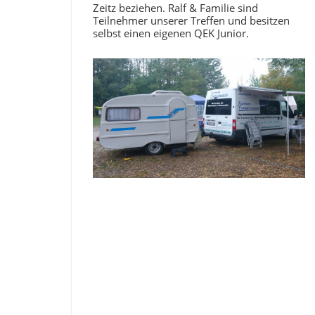
Zeitz beziehen. Ralf & Familie sind
Teilnehmer unserer Treffen und besitzen
selbst einen eigenen QEK Junior.