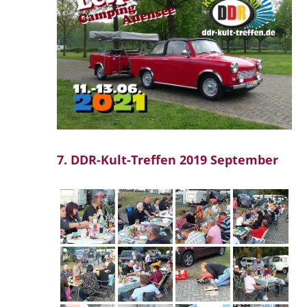
7. DDR-Kult-Treffen 2019 September