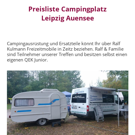
Preisliste Campingplatz
Leipzig Auensee
Campingausrüstung und Ersatzteile könnt Ihr über Ralf
Kulmann Freizeitmobile in Zeitz beziehen. Ralf & Familie
sind Teilnehmer unserer Treffen und besitzen selbst einen
eigenen QEK Junior.