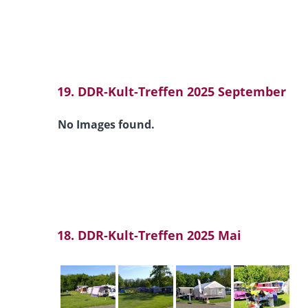
19. DDR-Kult-Treffen 2025 September
No Images found.
18. DDR-Kult-Treffen 2025 Mai