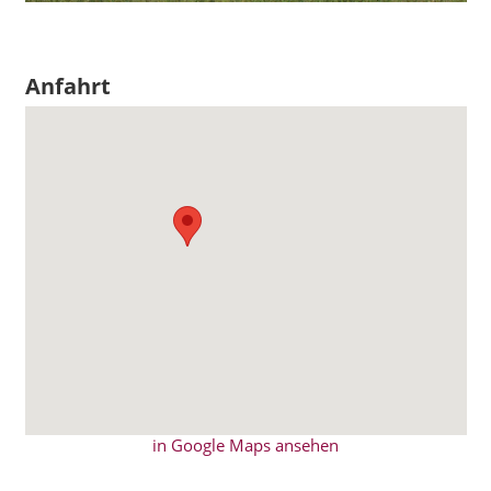
Anfahrt
in Google Maps ansehen