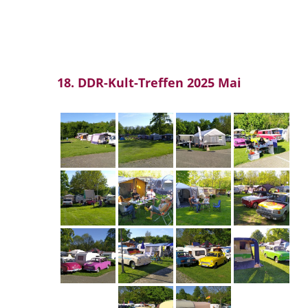
18. DDR-Kult-Treffen 2025 Mai