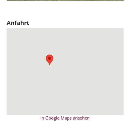
Anfahrt
in Google Maps ansehen