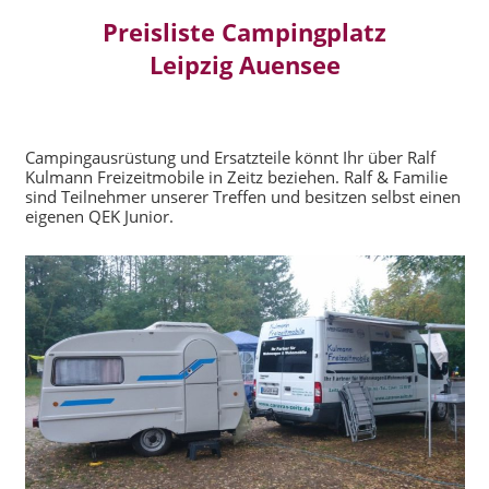
Preisliste Campingplatz
Leipzig Auensee
Campingausrüstung und Ersatzteile könnt Ihr über Ralf
Kulmann Freizeitmobile in Zeitz beziehen. Ralf & Familie
sind Teilnehmer unserer Treffen und besitzen selbst einen
eigenen QEK Junior.