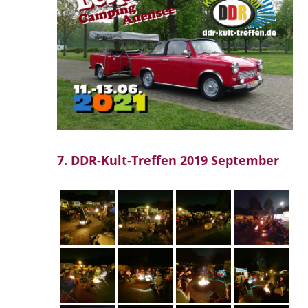
7. DDR-Kult-Treffen 2019 September