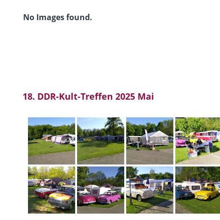
No Images found.
18. DDR-Kult-Treffen 2025 Mai