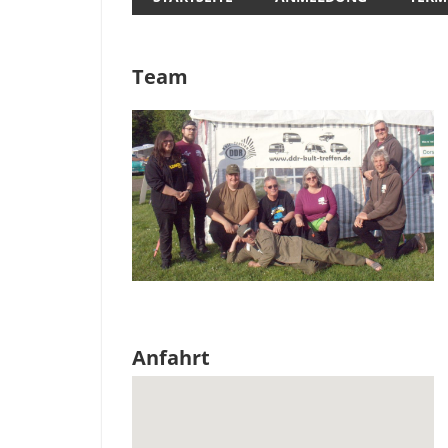
Team
Anfahrt