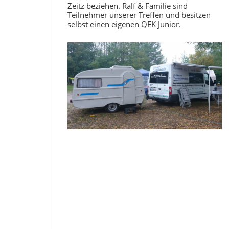
Zeitz beziehen. Ralf & Familie sind
Teilnehmer unserer Treffen und besitzen
selbst einen eigenen QEK Junior.