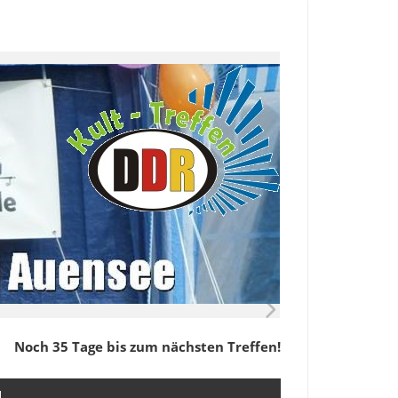
Noch 35 Tage bis zum nächsten Treffen!
M