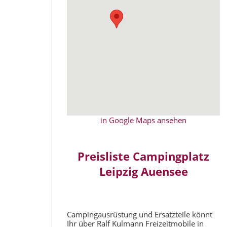
in Google Maps ansehen
Preisliste Campingplatz
Leipzig Auensee
Campingausrüstung und Ersatzteile könnt
Ihr über Ralf Kulmann Freizeitmobile in