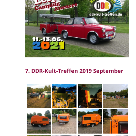
7. DDR-Kult-Treffen 2019 September