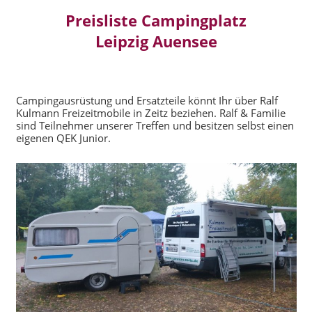
Preisliste Campingplatz
Leipzig Auensee
Campingausrüstung und Ersatzteile könnt Ihr über Ralf
Kulmann Freizeitmobile in Zeitz beziehen. Ralf & Familie
sind Teilnehmer unserer Treffen und besitzen selbst einen
eigenen QEK Junior.