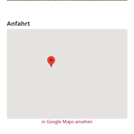
Anfahrt
in Google Maps ansehen