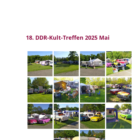
18. DDR-Kult-Treffen 2025 Mai