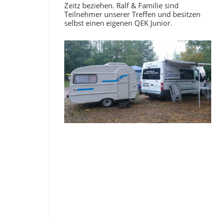
Zeitz beziehen. Ralf & Familie sind
Teilnehmer unserer Treffen und besitzen
selbst einen eigenen QEK Junior.