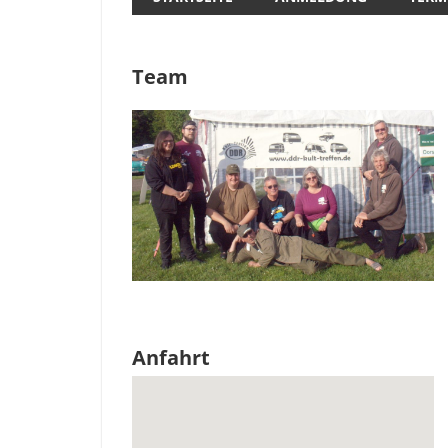
Team
Anfahrt