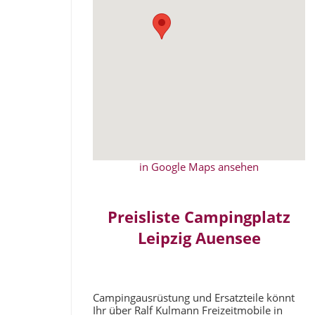
in Google Maps ansehen
Preisliste Campingplatz
Leipzig Auensee
Campingausrüstung und Ersatzteile könnt
Ihr über Ralf Kulmann Freizeitmobile in