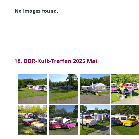
No Images found.
18. DDR-Kult-Treffen 2025 Mai