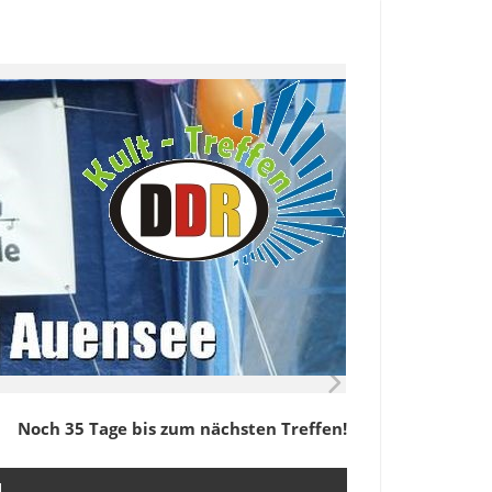
Noch 35 Tage bis zum nächsten Treffen!
M