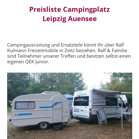
Preisliste Campingplatz
Leipzig Auensee
Campingausrüstung und Ersatzteile könnt Ihr über Ralf
Kulmann Freizeitmobile in Zeitz beziehen. Ralf & Familie
sind Teilnehmer unserer Treffen und besitzen selbst einen
eigenen QEK Junior.