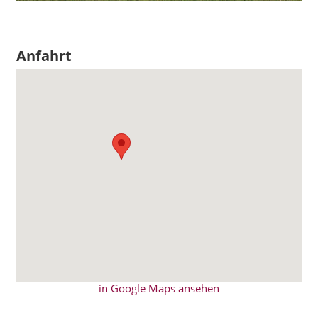
Anfahrt
in Google Maps ansehen