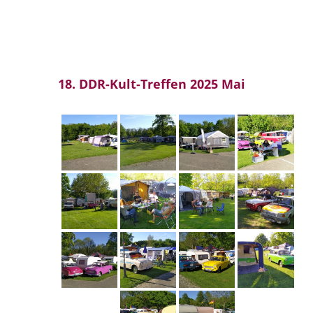
18. DDR-Kult-Treffen 2025 Mai