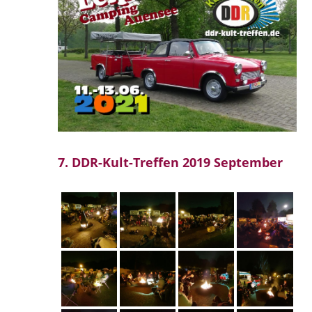
7. DDR-Kult-Treffen 2019 September