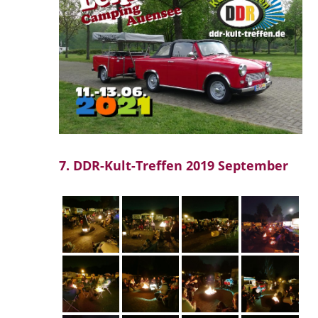
7. DDR-Kult-Treffen 2019 September