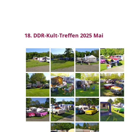
18. DDR-Kult-Treffen 2025 Mai