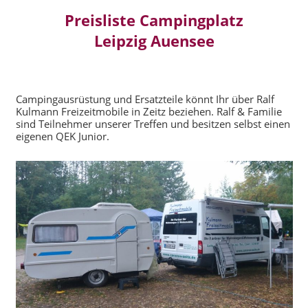
Preisliste Campingplatz
Leipzig Auensee
Campingausrüstung und Ersatzteile könnt Ihr über Ralf
Kulmann Freizeitmobile in Zeitz beziehen. Ralf & Familie
sind Teilnehmer unserer Treffen und besitzen selbst einen
eigenen QEK Junior.