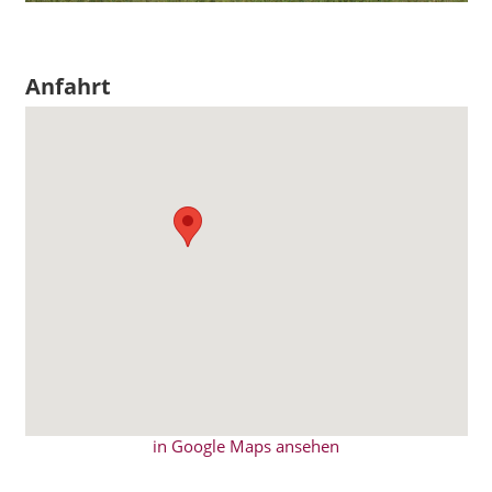
Anfahrt
in Google Maps ansehen