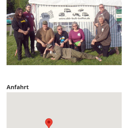
Anfahrt