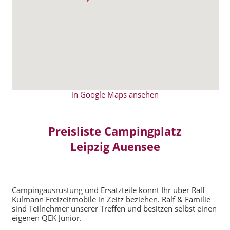
in Google Maps ansehen
Preisliste Campingplatz
Leipzig Auensee
Campingausrüstung und Ersatzteile könnt Ihr über Ralf
Kulmann Freizeitmobile in Zeitz beziehen. Ralf & Familie
sind Teilnehmer unserer Treffen und besitzen selbst einen
eigenen QEK Junior.