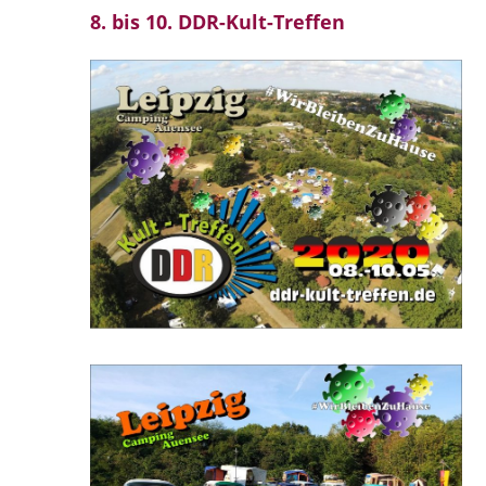
8. bis 10. DDR-Kult-Treffen