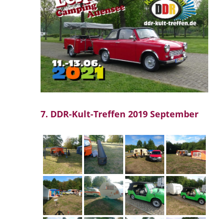
7. DDR-Kult-Treffen 2019 September