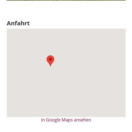
Anfahrt
in Google Maps ansehen