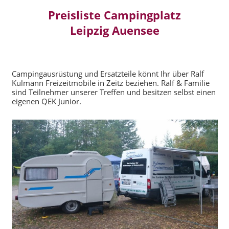
Preisliste Campingplatz
Leipzig Auensee
Campingausrüstung und Ersatzteile könnt Ihr über Ralf
Kulmann Freizeitmobile in Zeitz beziehen. Ralf & Familie
sind Teilnehmer unserer Treffen und besitzen selbst einen
eigenen QEK Junior.