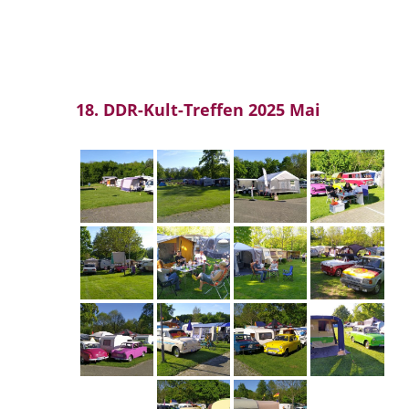
18. DDR-Kult-Treffen 2025 Mai