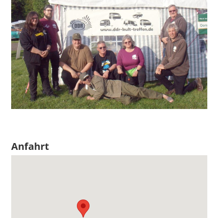
Anfahrt