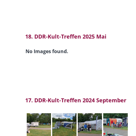
18. DDR-Kult-Treffen 2025 Mai
No Images found.
17. DDR-Kult-Treffen 2024 September