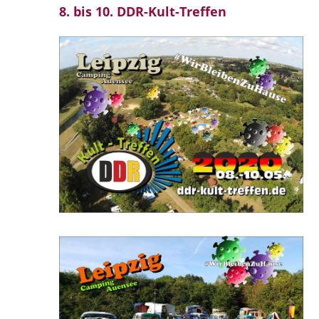
8. bis 10. DDR-Kult-Treffen