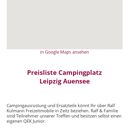
in Google Maps ansehen
Preisliste Campingplatz
Leipzig Auensee
Campingausrüstung und Ersatzteile könnt Ihr über Ralf
Kulmann Freizeitmobile in Zeitz beziehen. Ralf & Familie
sind Teilnehmer unserer Treffen und besitzen selbst einen
eigenen QEK Junior.