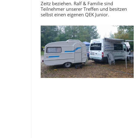
Zeitz beziehen. Ralf & Familie sind
Teilnehmer unserer Treffen und besitzen
selbst einen eigenen QEK Junior.