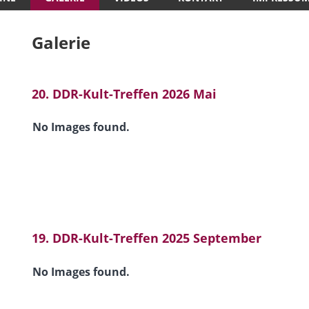
Galerie
20. DDR-Kult-Treffen 2026 Mai
No Images found.
19. DDR-Kult-Treffen 2025 September
No Images found.