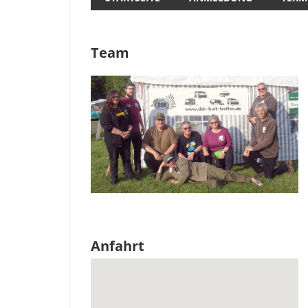
Team
Anfahrt