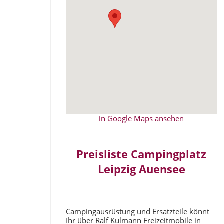
in Google Maps ansehen
Preisliste Campingplatz
Leipzig Auensee
Campingausrüstung und Ersatzteile könnt
Ihr über Ralf Kulmann Freizeitmobile in