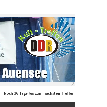
Noch 36 Tage bis zum nächsten Treffen!
M