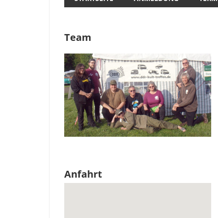
Team
Anfahrt