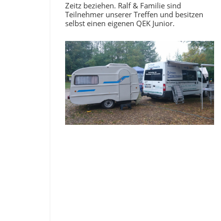
Zeitz beziehen. Ralf & Familie sind
Teilnehmer unserer Treffen und besitzen
selbst einen eigenen QEK Junior.