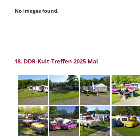
No Images found.
18. DDR-Kult-Treffen 2025 Mai