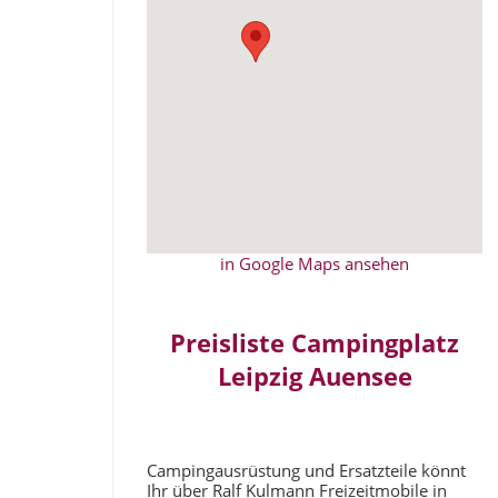
in Google Maps ansehen
Preisliste Campingplatz
Leipzig Auensee
Campingausrüstung und Ersatzteile könnt
Ihr über Ralf Kulmann Freizeitmobile in