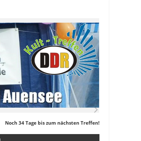
Noch 34 Tage bis zum nächsten Treffen!
M