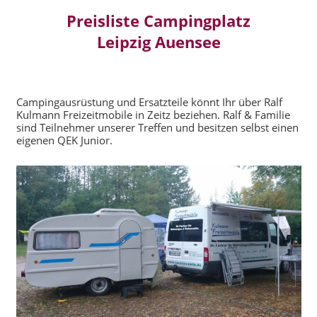
Preisliste Campingplatz
Leipzig Auensee
Campingausrüstung und Ersatzteile könnt Ihr über Ralf
Kulmann Freizeitmobile in Zeitz beziehen. Ralf & Familie
sind Teilnehmer unserer Treffen und besitzen selbst einen
eigenen QEK Junior.