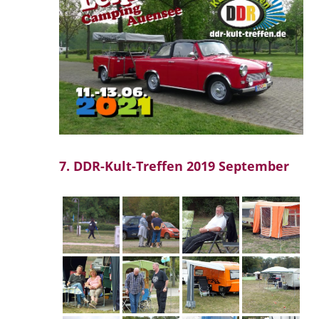
7. DDR-Kult-Treffen 2019 September