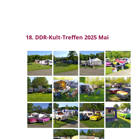
18. DDR-Kult-Treffen 2025 Mai