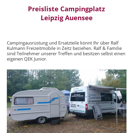
Preisliste Campingplatz
Leipzig Auensee
Campingausrüstung und Ersatzteile könnt Ihr über Ralf
Kulmann Freizeitmobile in Zeitz beziehen. Ralf & Familie
sind Teilnehmer unserer Treffen und besitzen selbst einen
eigenen QEK Junior.