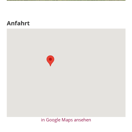
Anfahrt
in Google Maps ansehen