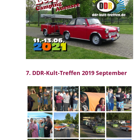
7. DDR-Kult-Treffen 2019 September