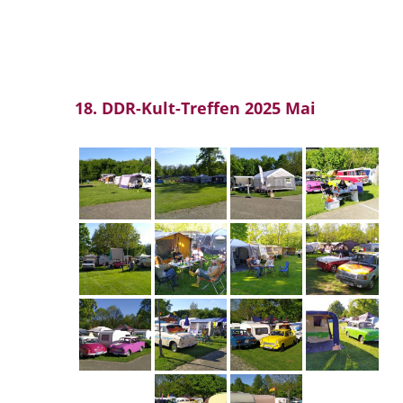
18. DDR-Kult-Treffen 2025 Mai