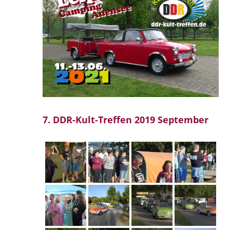
7. DDR-Kult-Treffen 2019 September