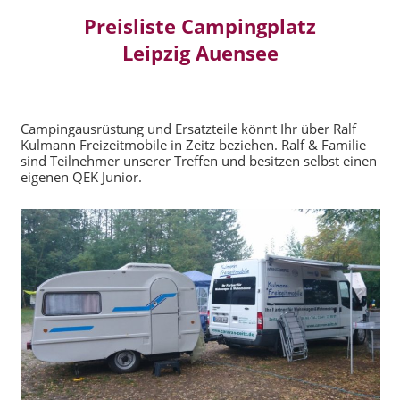
Preisliste Campingplatz
Leipzig Auensee
Campingausrüstung und Ersatzteile könnt Ihr über Ralf
Kulmann Freizeitmobile in Zeitz beziehen. Ralf & Familie
sind Teilnehmer unserer Treffen und besitzen selbst einen
eigenen QEK Junior.