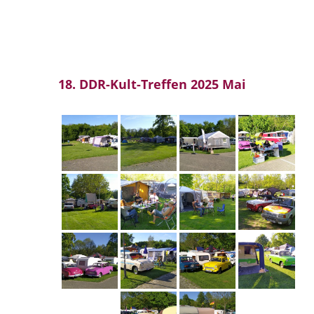
18. DDR-Kult-Treffen 2025 Mai