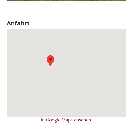
Anfahrt
in Google Maps ansehen