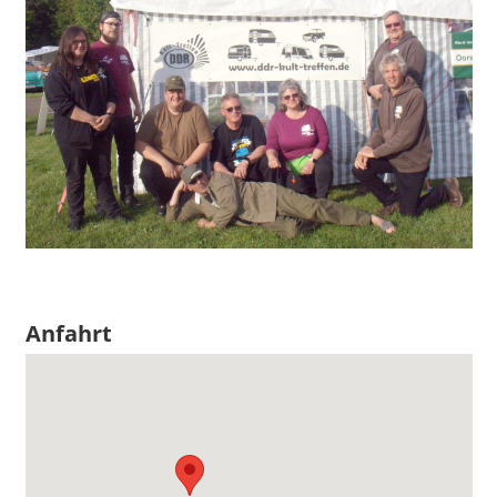
Anfahrt