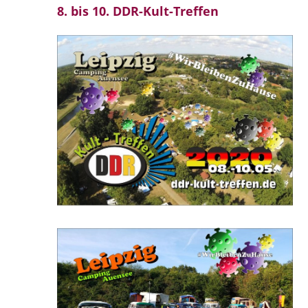
8. bis 10. DDR-Kult-Treffen