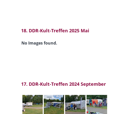
18. DDR-Kult-Treffen 2025 Mai
No Images found.
17. DDR-Kult-Treffen 2024 September