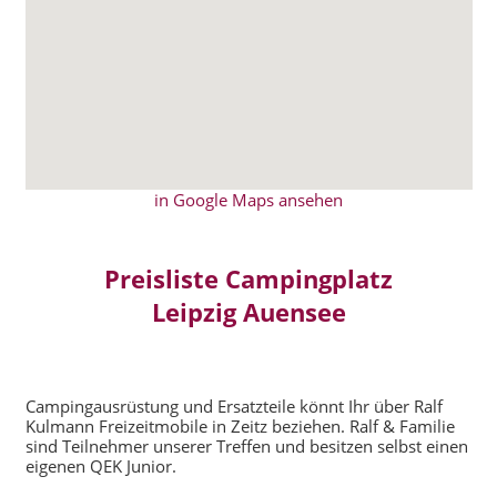
in Google Maps ansehen
Preisliste Campingplatz
Leipzig Auensee
Campingausrüstung und Ersatzteile könnt Ihr über Ralf
Kulmann Freizeitmobile in Zeitz beziehen. Ralf & Familie
sind Teilnehmer unserer Treffen und besitzen selbst einen
eigenen QEK Junior.