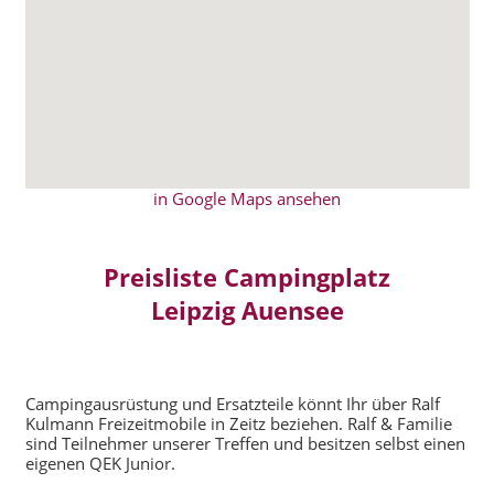
in Google Maps ansehen
Preisliste Campingplatz
Leipzig Auensee
Campingausrüstung und Ersatzteile könnt Ihr über Ralf
Kulmann Freizeitmobile in Zeitz beziehen. Ralf & Familie
sind Teilnehmer unserer Treffen und besitzen selbst einen
eigenen QEK Junior.