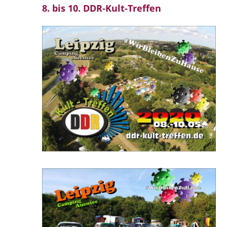
8. bis 10. DDR-Kult-Treffen