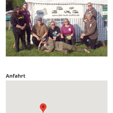
Anfahrt