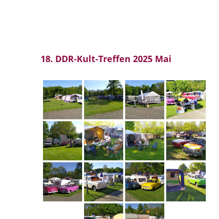
18. DDR-Kult-Treffen 2025 Mai