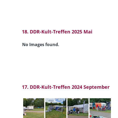
18. DDR-Kult-Treffen 2025 Mai
No Images found.
17. DDR-Kult-Treffen 2024 September