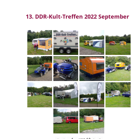
13. DDR-Kult-Treffen 2022 September