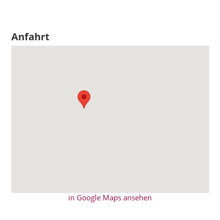
Anfahrt
in Google Maps ansehen