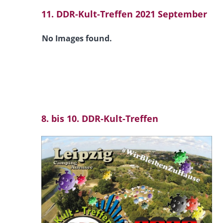
11. DDR-Kult-Treffen 2021 September
No Images found.
8. bis 10. DDR-Kult-Treffen