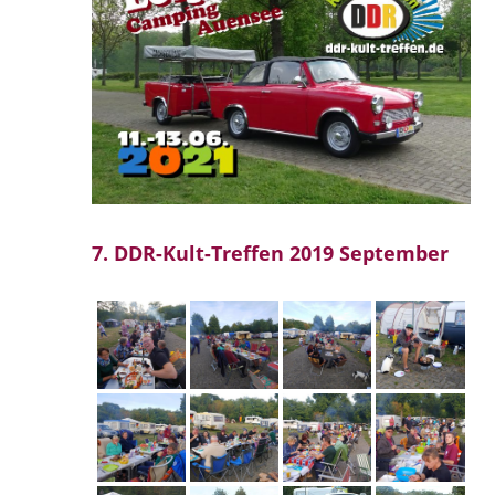
7. DDR-Kult-Treffen 2019 September