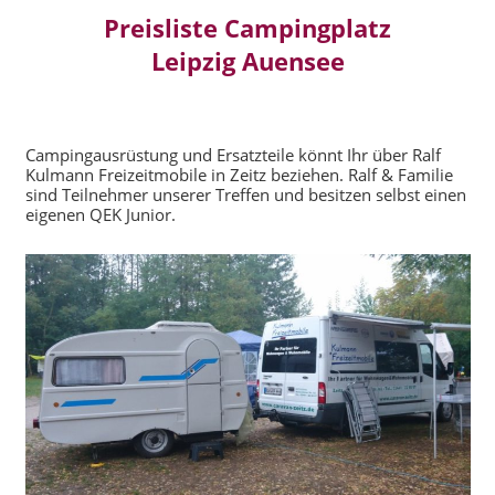
Preisliste Campingplatz
Leipzig Auensee
Campingausrüstung und Ersatzteile könnt Ihr über Ralf
Kulmann Freizeitmobile in Zeitz beziehen. Ralf & Familie
sind Teilnehmer unserer Treffen und besitzen selbst einen
eigenen QEK Junior.