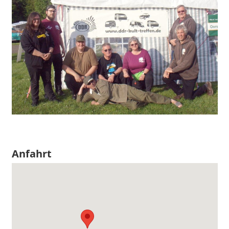
Anfahrt