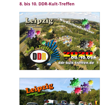
8. bis 10. DDR-Kult-Treffen