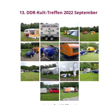
13. DDR-Kult-Treffen 2022 September