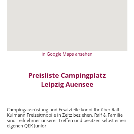
in Google Maps ansehen
Preisliste Campingplatz
Leipzig Auensee
Campingausrüstung und Ersatzteile könnt Ihr über Ralf
Kulmann Freizeitmobile in Zeitz beziehen. Ralf & Familie
sind Teilnehmer unserer Treffen und besitzen selbst einen
eigenen QEK Junior.