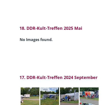
18. DDR-Kult-Treffen 2025 Mai
No Images found.
17. DDR-Kult-Treffen 2024 September