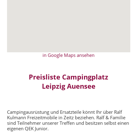
in Google Maps ansehen
Preisliste Campingplatz
Leipzig Auensee
Campingausrüstung und Ersatzteile könnt Ihr über Ralf
Kulmann Freizeitmobile in Zeitz beziehen. Ralf & Familie
sind Teilnehmer unserer Treffen und besitzen selbst einen
eigenen QEK Junior.