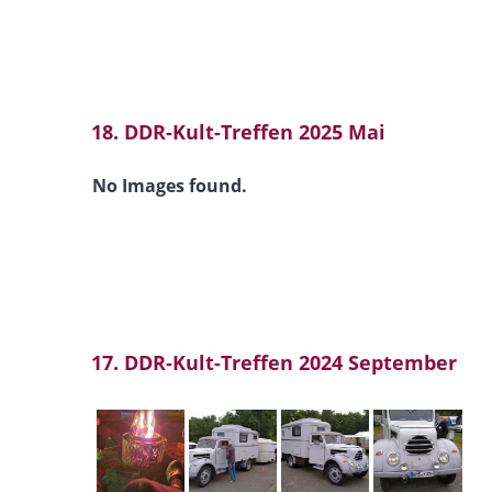
18. DDR-Kult-Treffen 2025 Mai
No Images found.
17. DDR-Kult-Treffen 2024 September