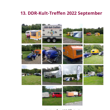
13. DDR-Kult-Treffen 2022 September