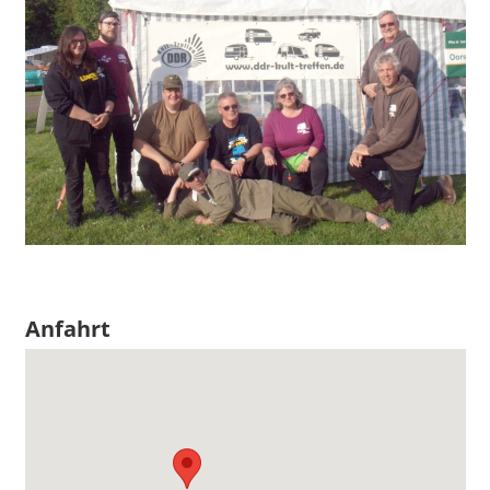
Anfahrt