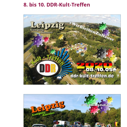
8. bis 10. DDR-Kult-Treffen