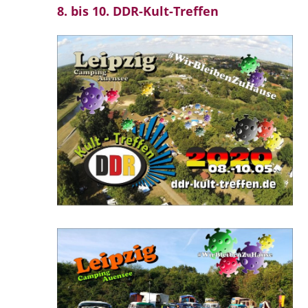
8. bis 10. DDR-Kult-Treffen