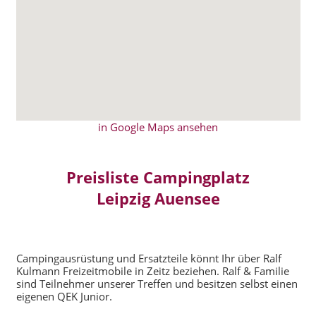
in Google Maps ansehen
Preisliste Campingplatz
Leipzig Auensee
Campingausrüstung und Ersatzteile könnt Ihr über Ralf
Kulmann Freizeitmobile in Zeitz beziehen. Ralf & Familie
sind Teilnehmer unserer Treffen und besitzen selbst einen
eigenen QEK Junior.