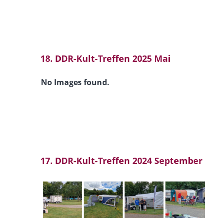
18. DDR-Kult-Treffen 2025 Mai
No Images found.
17. DDR-Kult-Treffen 2024 September