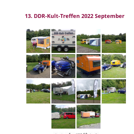
13. DDR-Kult-Treffen 2022 September