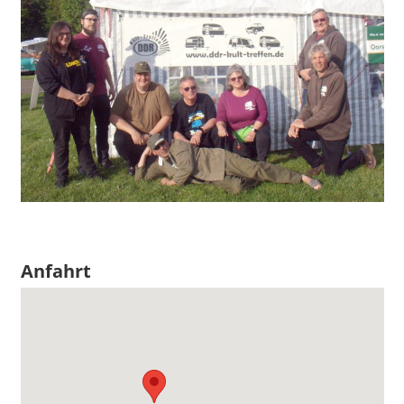
Anfahrt