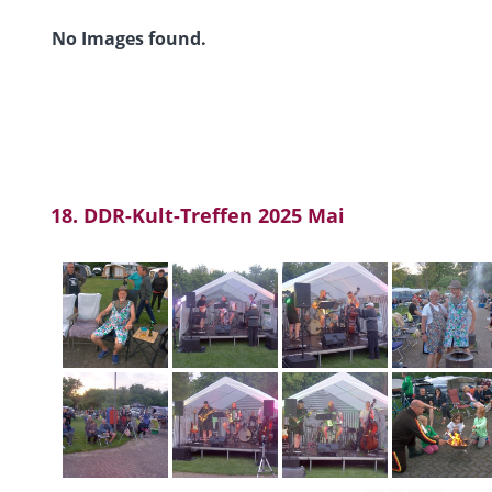
No Images found.
18. DDR-Kult-Treffen 2025 Mai