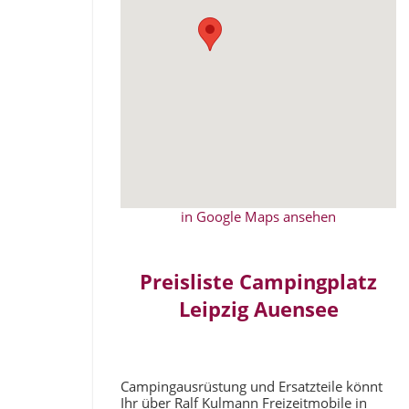
in Google Maps ansehen
Preisliste Campingplatz
Leipzig Auensee
Campingausrüstung und Ersatzteile könnt
Ihr über Ralf Kulmann Freizeitmobile in