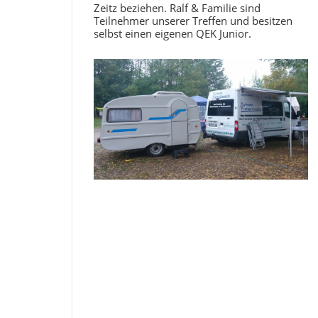
Zeitz beziehen. Ralf & Familie sind
Teilnehmer unserer Treffen und besitzen
selbst einen eigenen QEK Junior.