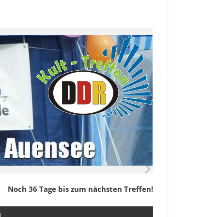
Noch 36 Tage bis zum nächsten Treffen!
M