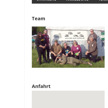
Team
Anfahrt