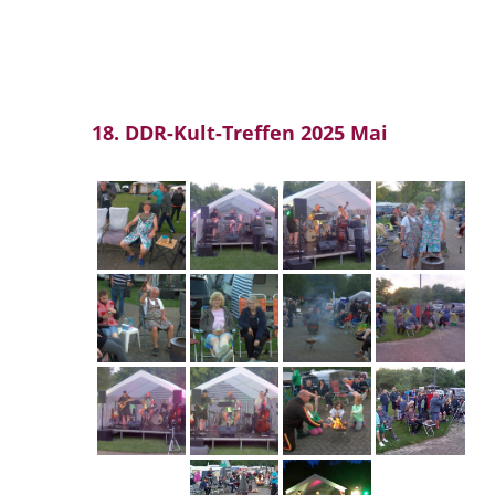
18. DDR-Kult-Treffen 2025 Mai