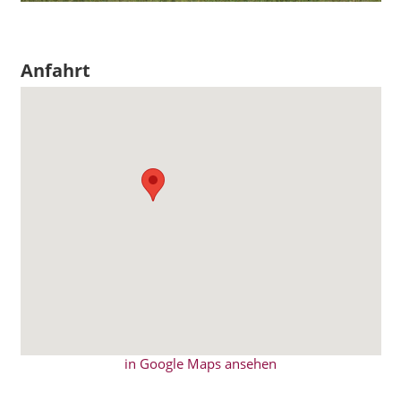
Anfahrt
in Google Maps ansehen