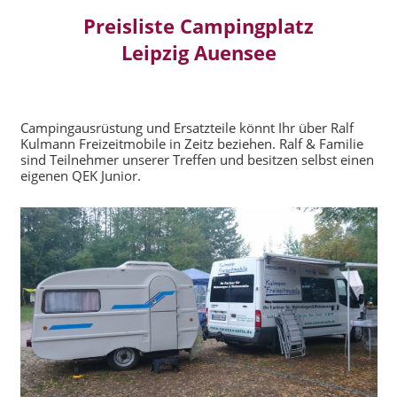
Preisliste Campingplatz
Leipzig Auensee
Campingausrüstung und Ersatzteile könnt Ihr über Ralf
Kulmann Freizeitmobile in Zeitz beziehen. Ralf & Familie
sind Teilnehmer unserer Treffen und besitzen selbst einen
eigenen QEK Junior.