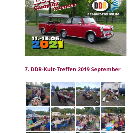
7. DDR-Kult-Treffen 2019 September