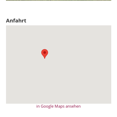
Anfahrt
in Google Maps ansehen