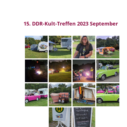
15. DDR-Kult-Treffen 2023 September