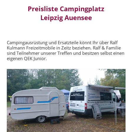
Preisliste Campingplatz
Leipzig Auensee
Campingausrüstung und Ersatzteile könnt Ihr über Ralf
Kulmann Freizeitmobile in Zeitz beziehen. Ralf & Familie
sind Teilnehmer unserer Treffen und besitzen selbst einen
eigenen QEK Junior.