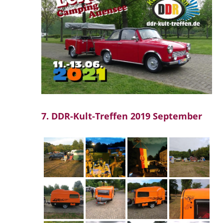
7. DDR-Kult-Treffen 2019 September