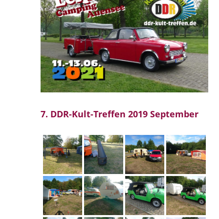
7. DDR-Kult-Treffen 2019 September