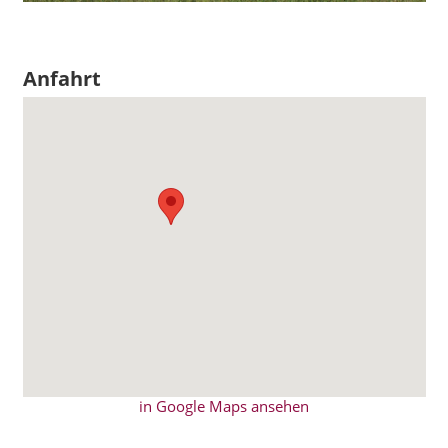
Anfahrt
in Google Maps ansehen