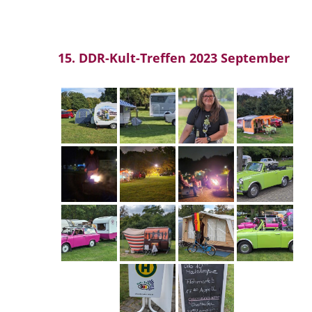
15. DDR-Kult-Treffen 2023 September