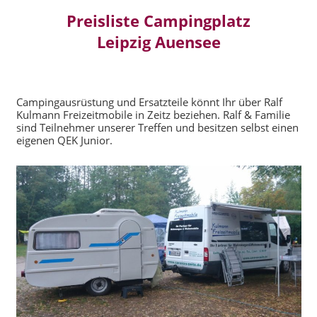
Preisliste Campingplatz
Leipzig Auensee
Campingausrüstung und Ersatzteile könnt Ihr über Ralf
Kulmann Freizeitmobile in Zeitz beziehen. Ralf & Familie
sind Teilnehmer unserer Treffen und besitzen selbst einen
eigenen QEK Junior.