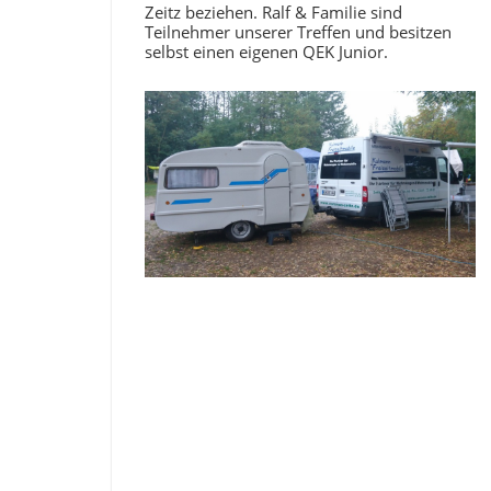
Zeitz beziehen. Ralf & Familie sind
Teilnehmer unserer Treffen und besitzen
selbst einen eigenen QEK Junior.