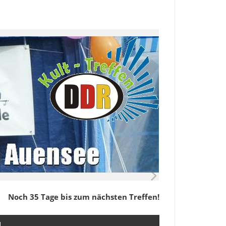
Noch 35 Tage bis zum nächsten Treffen!
M