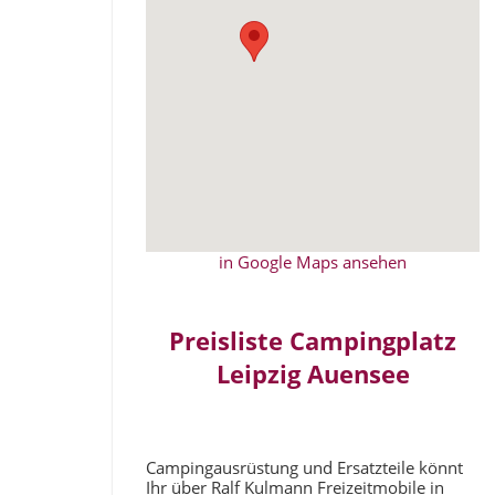
in Google Maps ansehen
Preisliste Campingplatz
Leipzig Auensee
Campingausrüstung und Ersatzteile könnt
Ihr über Ralf Kulmann Freizeitmobile in