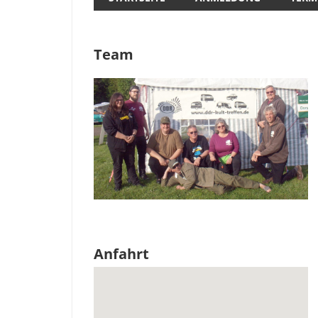
Team
Anfahrt