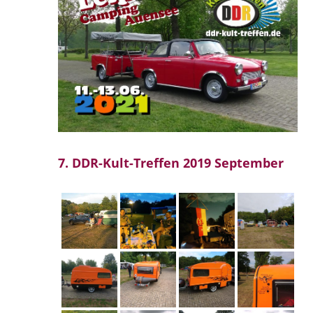
7. DDR-Kult-Treffen 2019 September