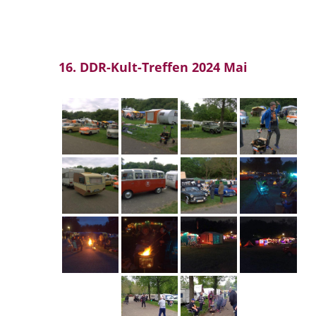
16. DDR-Kult-Treffen 2024 Mai