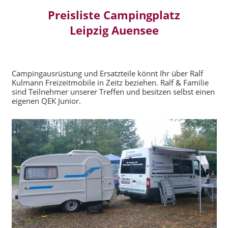
Preisliste Campingplatz
Leipzig Auensee
Campingausrüstung und Ersatzteile könnt Ihr über Ralf
Kulmann Freizeitmobile in Zeitz beziehen. Ralf & Familie
sind Teilnehmer unserer Treffen und besitzen selbst einen
eigenen QEK Junior.