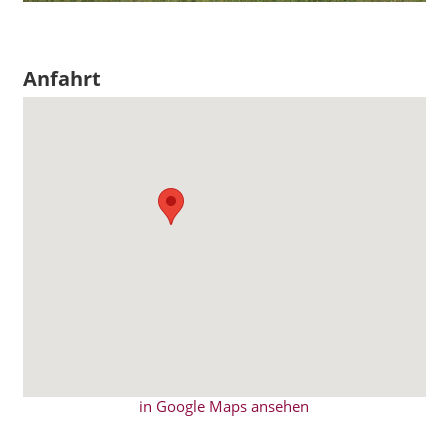
Anfahrt
in Google Maps ansehen