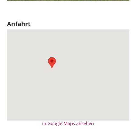
Anfahrt
in Google Maps ansehen