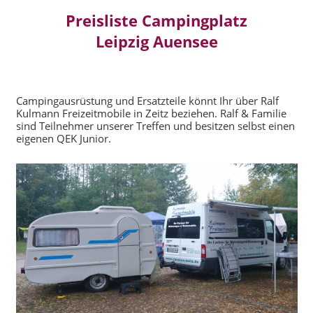
Preisliste Campingplatz
Leipzig Auensee
Campingausrüstung und Ersatzteile könnt Ihr über Ralf
Kulmann Freizeitmobile in Zeitz beziehen. Ralf & Familie
sind Teilnehmer unserer Treffen und besitzen selbst einen
eigenen QEK Junior.