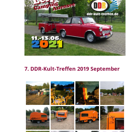
7. DDR-Kult-Treffen 2019 September