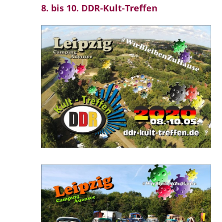
8. bis 10. DDR-Kult-Treffen