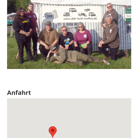
Anfahrt