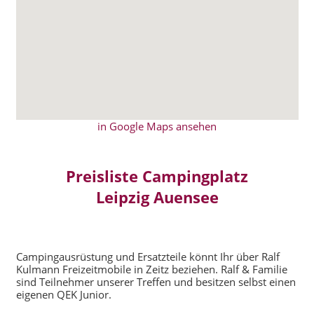
in Google Maps ansehen
Preisliste Campingplatz
Leipzig Auensee
Campingausrüstung und Ersatzteile könnt Ihr über Ralf
Kulmann Freizeitmobile in Zeitz beziehen. Ralf & Familie
sind Teilnehmer unserer Treffen und besitzen selbst einen
eigenen QEK Junior.