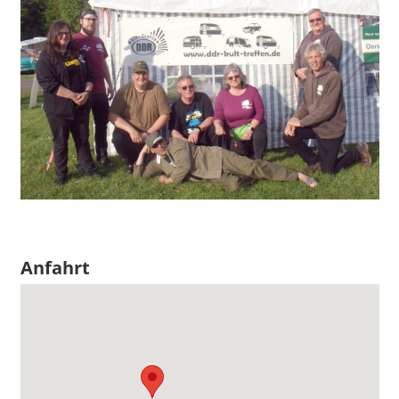
Anfahrt