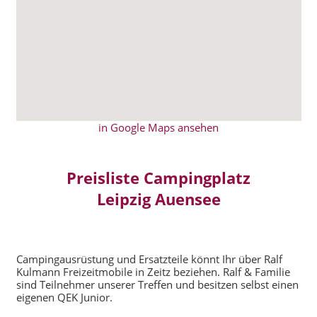
in Google Maps ansehen
Preisliste Campingplatz
Leipzig Auensee
Campingausrüstung und Ersatzteile könnt Ihr über Ralf
Kulmann Freizeitmobile in Zeitz beziehen. Ralf & Familie
sind Teilnehmer unserer Treffen und besitzen selbst einen
eigenen QEK Junior.