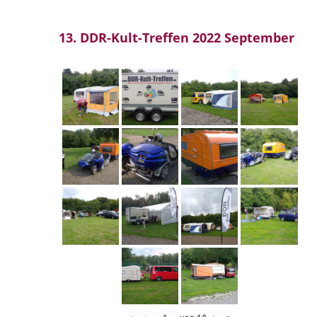
13. DDR-Kult-Treffen 2022 September