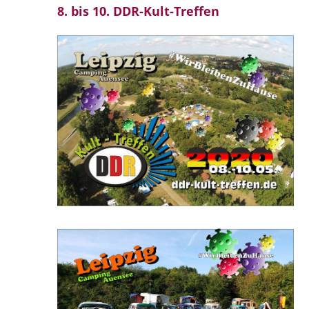
8. bis 10. DDR-Kult-Treffen