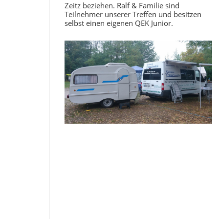
Zeitz beziehen. Ralf & Familie sind
Teilnehmer unserer Treffen und besitzen
selbst einen eigenen QEK Junior.