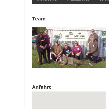
Team
Anfahrt