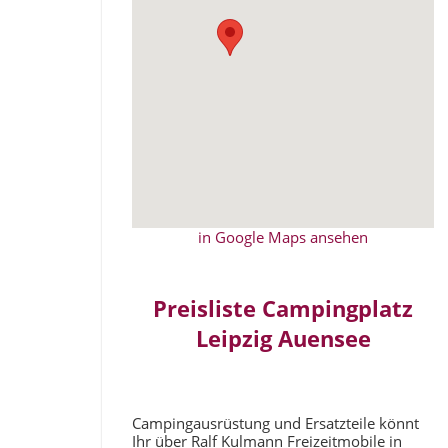
in Google Maps ansehen
Preisliste Campingplatz
Leipzig Auensee
Campingausrüstung und Ersatzteile könnt
Ihr über Ralf Kulmann Freizeitmobile in