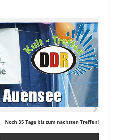
Noch 35 Tage bis zum nächsten Treffen!
M