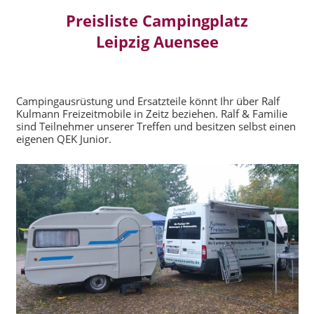
Preisliste Campingplatz
Leipzig Auensee
Campingausrüstung und Ersatzteile könnt Ihr über Ralf
Kulmann Freizeitmobile in Zeitz beziehen. Ralf & Familie
sind Teilnehmer unserer Treffen und besitzen selbst einen
eigenen QEK Junior.