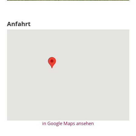
Anfahrt
in Google Maps ansehen