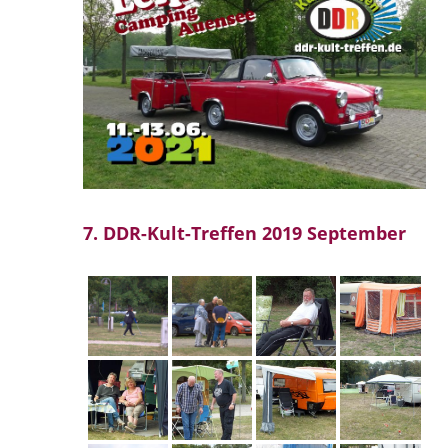
7. DDR-Kult-Treffen 2019 September