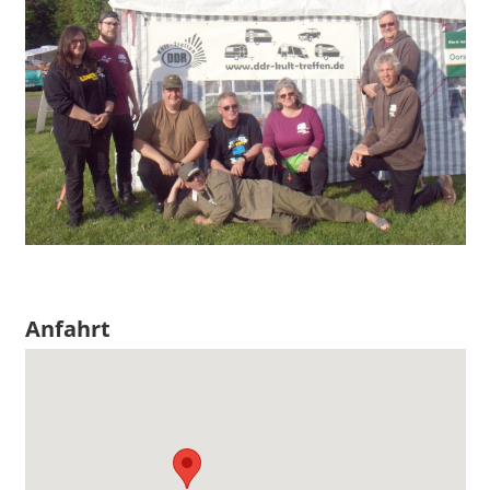
Anfahrt