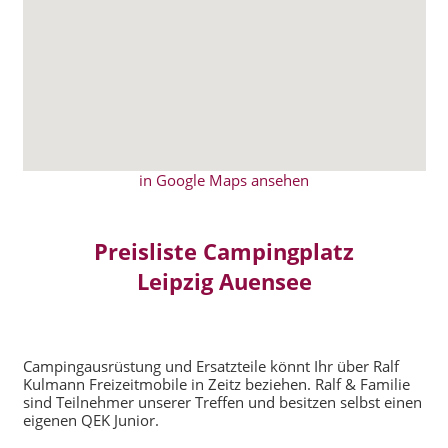
in Google Maps ansehen
Preisliste Campingplatz
Leipzig Auensee
Campingausrüstung und Ersatzteile könnt Ihr über Ralf
Kulmann Freizeitmobile in Zeitz beziehen. Ralf & Familie
sind Teilnehmer unserer Treffen und besitzen selbst einen
eigenen QEK Junior.