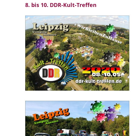
8. bis 10. DDR-Kult-Treffen