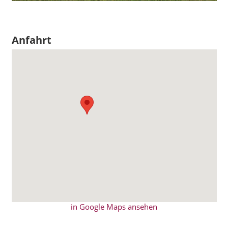
Anfahrt
in Google Maps ansehen