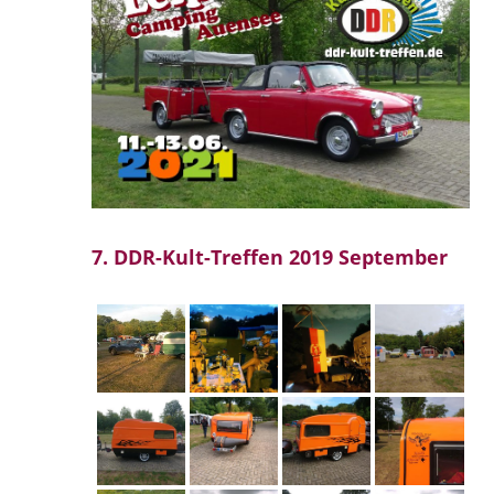
7. DDR-Kult-Treffen 2019 September