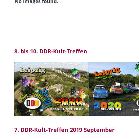
No Images found.
8. bis 10. DDR-Kult-Treffen
7. DDR-Kult-Treffen 2019 September