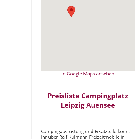
in Google Maps ansehen
Preisliste Campingplatz
Leipzig Auensee
Campingausrüstung und Ersatzteile könnt
Ihr über Ralf Kulmann Freizeitmobile in