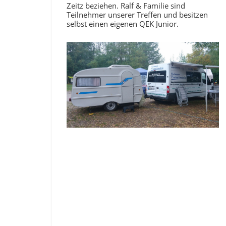
Zeitz beziehen. Ralf & Familie sind
Teilnehmer unserer Treffen und besitzen
selbst einen eigenen QEK Junior.