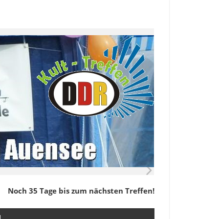
Noch 35 Tage bis zum nächsten Treffen!
M