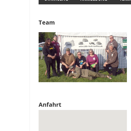
Team
Anfahrt