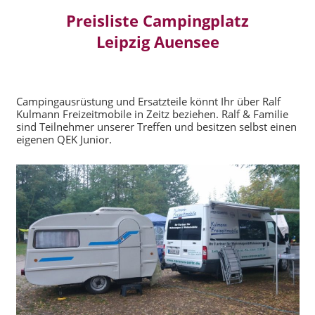
Preisliste Campingplatz
Leipzig Auensee
Campingausrüstung und Ersatzteile könnt Ihr über Ralf
Kulmann Freizeitmobile in Zeitz beziehen. Ralf & Familie
sind Teilnehmer unserer Treffen und besitzen selbst einen
eigenen QEK Junior.