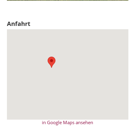
Anfahrt
in Google Maps ansehen