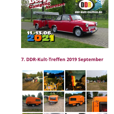
7. DDR-Kult-Treffen 2019 September