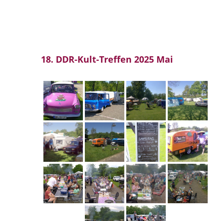
18. DDR-Kult-Treffen 2025 Mai