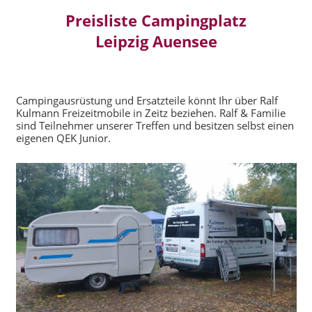
Preisliste Campingplatz
Leipzig Auensee
Campingausrüstung und Ersatzteile könnt Ihr über Ralf
Kulmann Freizeitmobile in Zeitz beziehen. Ralf & Familie
sind Teilnehmer unserer Treffen und besitzen selbst einen
eigenen QEK Junior.