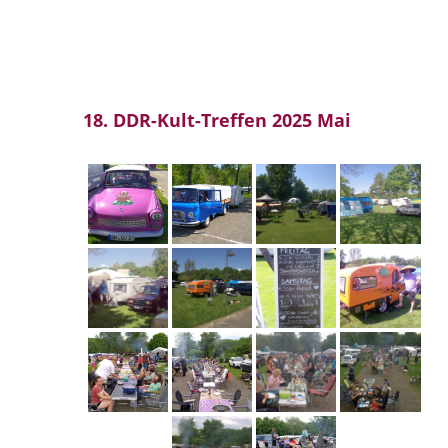
18. DDR-Kult-Treffen 2025 Mai