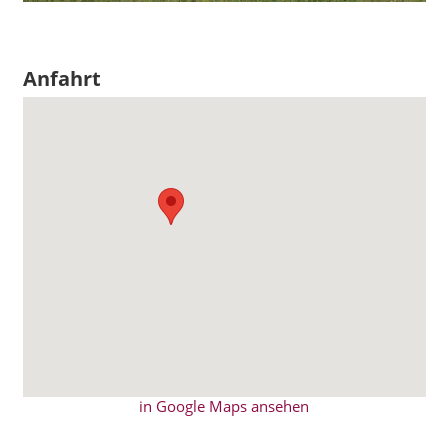
Anfahrt
in Google Maps ansehen