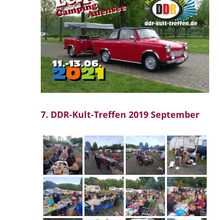
7. DDR-Kult-Treffen 2019 September