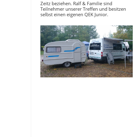
Zeitz beziehen. Ralf & Familie sind
Teilnehmer unserer Treffen und besitzen
selbst einen eigenen QEK Junior.