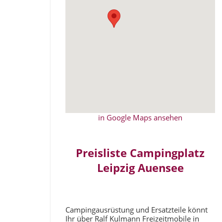
in Google Maps ansehen
Preisliste Campingplatz
Leipzig Auensee
Campingausrüstung und Ersatzteile könnt
Ihr über Ralf Kulmann Freizeitmobile in