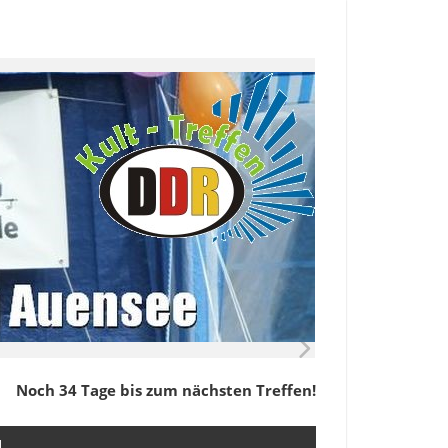
Noch 34 Tage bis zum nächsten Treffen!
M