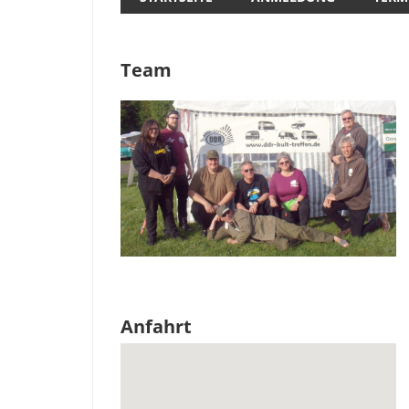
Team
Anfahrt