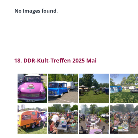
No Images found.
18. DDR-Kult-Treffen 2025 Mai