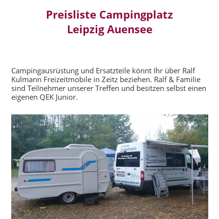
Preisliste Campingplatz
Leipzig Auensee
Campingausrüstung und Ersatzteile könnt Ihr über Ralf
Kulmann Freizeitmobile in Zeitz beziehen. Ralf & Familie
sind Teilnehmer unserer Treffen und besitzen selbst einen
eigenen QEK Junior.