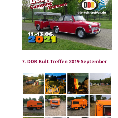
7. DDR-Kult-Treffen 2019 September