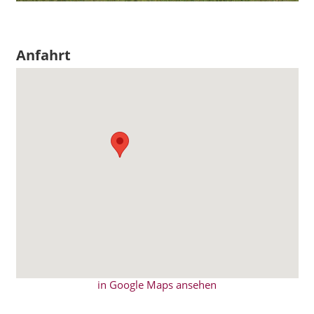
Anfahrt
in Google Maps ansehen