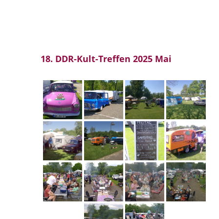
18. DDR-Kult-Treffen 2025 Mai