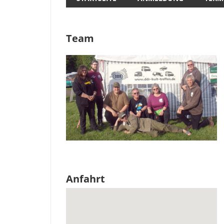
Team
Anfahrt