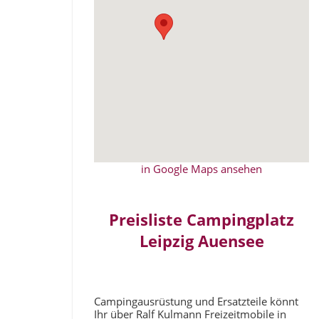
in Google Maps ansehen
Preisliste Campingplatz
Leipzig Auensee
Campingausrüstung und Ersatzteile könnt
Ihr über Ralf Kulmann Freizeitmobile in