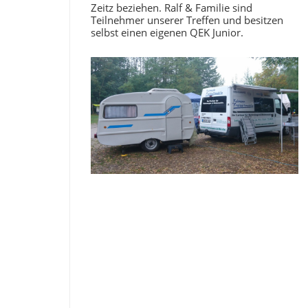
Zeitz beziehen. Ralf & Familie sind
Teilnehmer unserer Treffen und besitzen
selbst einen eigenen QEK Junior.