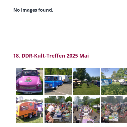
No Images found.
18. DDR-Kult-Treffen 2025 Mai