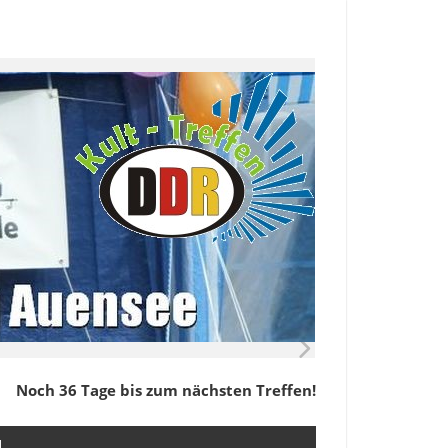
Noch 36 Tage bis zum nächsten Treffen!
M